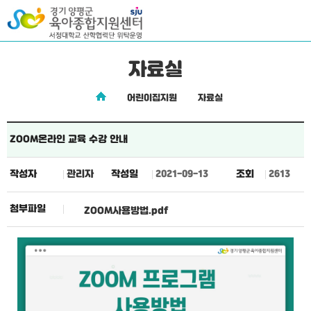
자료실
어린이집지원
자료실
ZOOM온라인 교육 수강 안내
작성자
관리자
작성일
2021-09-13
조회
2613
첨부파일
ZOOM사용방법.pdf